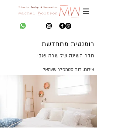
רומנטית מתחדשת
חדר השינה של שרה ואבי
צילום: דנה סטמפלר עשהאל