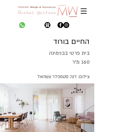
החיים בורוד
בית פרטי בבנימינה
160 מ״ר
צילום: דנה סטמפלר עשהאל