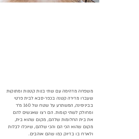
1/1
משפחה מדהימה עם שתי בנות קטנות ומתוקות
שעברו מדירה קטנה בכפר-סבא לבית פרטי
בבינימינה, המשתרע על שטח של 160 מ״ר
ומחולק לשתי קומות. הם רצו שאגשים להם
את בית החלומות שלהם, מקום שהוא בית,
מקום שהוא הכי הם והכי שלהם, שיוכלו לבלות
ולארח בו בדיוק כמו שהם אוהבים.