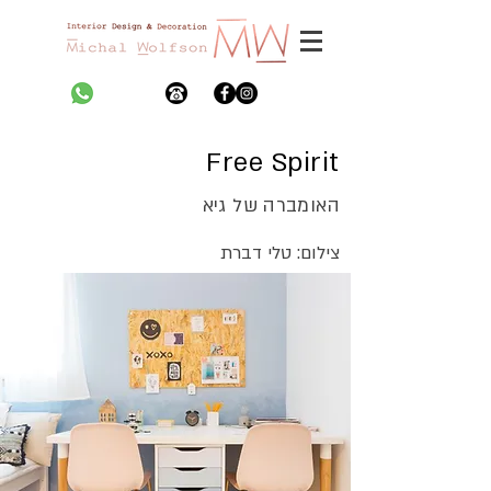
Free Spirit
האומברה של גיא
צילום: טלי דברת