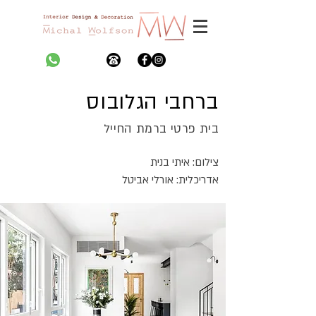
ברחבי הגלובוס
בית פרטי ברמת החייל
צילום: איתי בנית
אדריכלית: אורלי אביטל